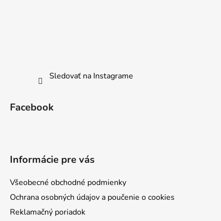
Sledovať na Instagrame
Facebook
Informácie pre vás
Všeobecné obchodné podmienky
Ochrana osobných údajov a poučenie o cookies
Reklamačný poriadok