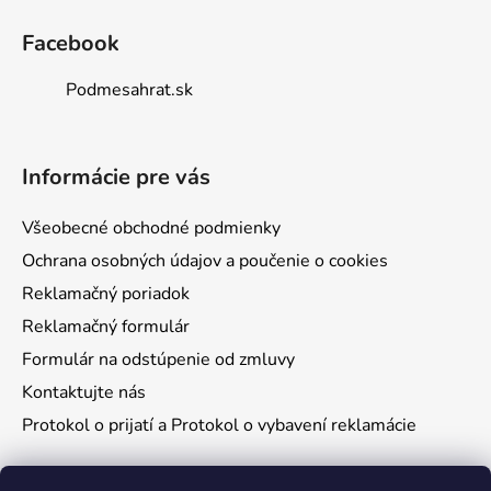
Facebook
Podmesahrat.sk
Informácie pre vás
Všeobecné obchodné podmienky
Ochrana osobných údajov a poučenie o cookies
Reklamačný poriadok
Reklamačný formulár
Formulár na odstúpenie od zmluvy
Kontaktujte nás
Protokol o prijatí a Protokol o vybavení reklamácie