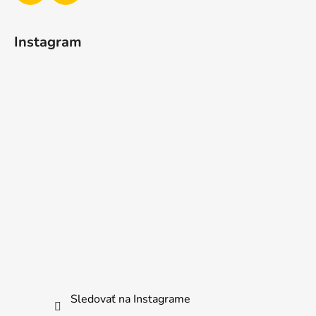
Instagram
Sledovať na Instagrame