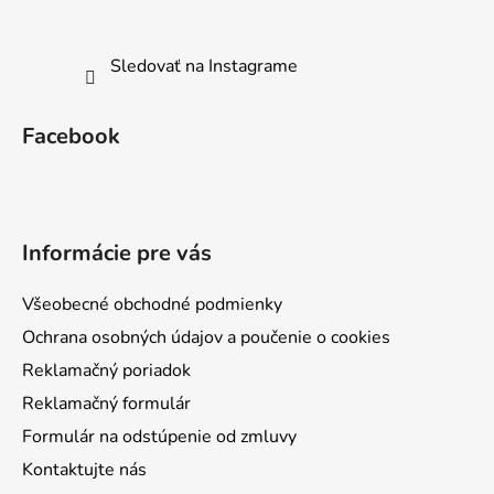
Sledovať na Instagrame
Facebook
Informácie pre vás
Všeobecné obchodné podmienky
Ochrana osobných údajov a poučenie o cookies
Reklamačný poriadok
Reklamačný formulár
Formulár na odstúpenie od zmluvy
Kontaktujte nás