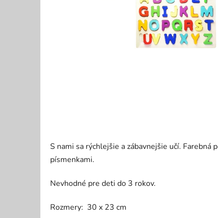
S nami sa rýchlejšie a zábavnejšie učí. Farebná
písmenkami.
Nevhodné pre deti do 3 rokov.
Rozmery: 30 x 23 cm